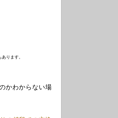
もあります。
のかわからない場