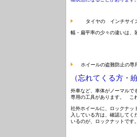
タイヤの インチサイズ
幅・扁平率の少々の違いは、
ホイールの盗難防止の専用
（忘れてくる方・
外車など、車体がノーマルで
専用の工具があります。 こ
社外ホイールに、ロックナッ
入している方は、確認してく
いるのが、ロックナットです