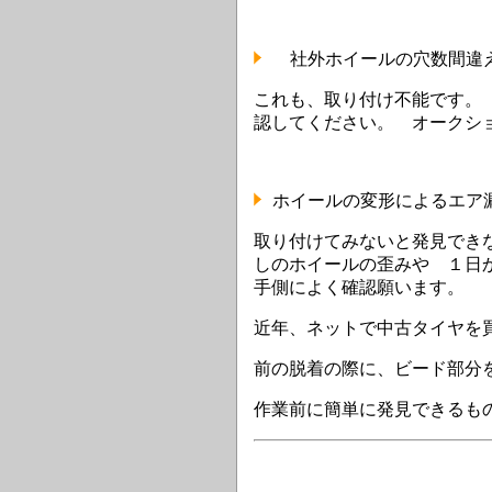
社外ホイールの穴数間違え
これも、取り付け不能です。
認してください。 オークシ
ホイールの変形によるエア
取り付けてみないと発見でき
しのホイールの歪みや １日
手側によく確認願います。
近年、ネットで中古タイヤを
前の脱着の際に、ビード部分
作業前に簡単に発見できるも