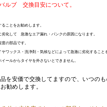
バルブ 交換目安について。
することをお勧めします。
に劣化して 急激なエア漏れ・パンクの原因になります。
程度の部品です。
ヤワックス・洗浄剤・気候などによって急激に劣化すること
ホイールからタイヤを外さないとできません。
産品を安価で交換してますので、いつのも
をお勧めします。