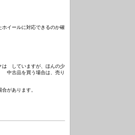
たホイールに対応できるのか確
クは していますが、ほんの少
。
中古品を買う場合は、売り
場合があります。