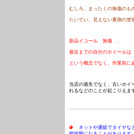
むしろ、まったくの無傷のも
たいてい、見えない裏側の塗
新品イコール 無傷 、
最近までの自分のホイールは
という概念でなく、作業前に
当店の過失でなく、古いホイ
れるなどのことが起こりえま
ネットや通販でタイヤな
能状態になることがあります