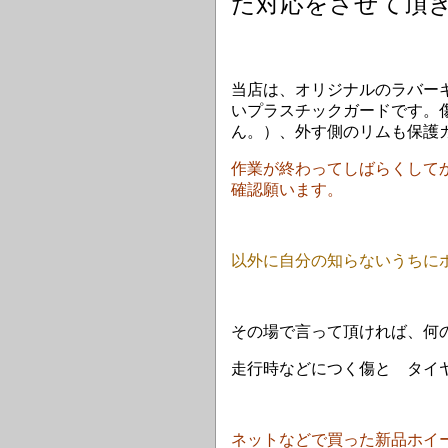
た対応をさせて頂
当店は、オリジナルのラバー
いプラスチックガードです。
ん。）、外す側のリムも保護
作業が終わってしばらくして
確認願います。
以外に自分の知らないうちに
その場で言って頂ければ、何
走行時などにつく傷と タイ
ネットなどで買った新品ホイ