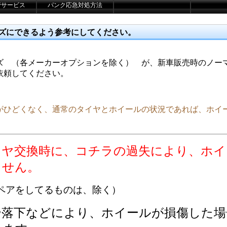
管サービス
パンク応急対処方法
ズにできるよう参考にしてください。
ズ （各メーカーオプションを除く） が、新車販売時のノー
依頼してください。
がひどくなく、通常のタイヤとホイールの状況であれば、ホイ
イヤ交換時に、コチラの過失により、ホイ
ません。
アをしてるものは、除く）
や落下などにより、ホイールが損傷した場