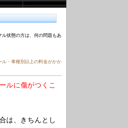
マル状態の方は、何の問題もあ
ール・車種別以上の料金がかか
ールに傷がつくこ
合は、きちんとし