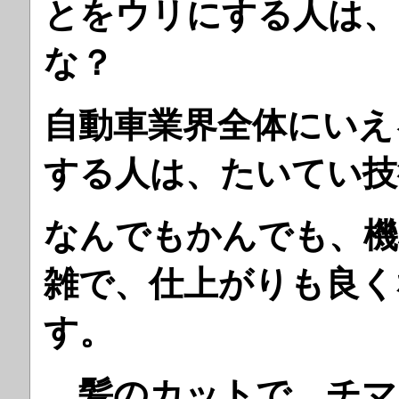
とをウリにする人は、
な？
自動車業界全体にいえ
する人は、たいてい技
なんでもかんでも、機
雑で、仕上がりも良く
す。
髪のカットで、チマ