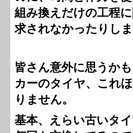
組み換えだけの工程に
求されなかったりしま
皆さん意外に思うかも
カーのタイヤ、これほ
りません。
基本、えらい古いタイ