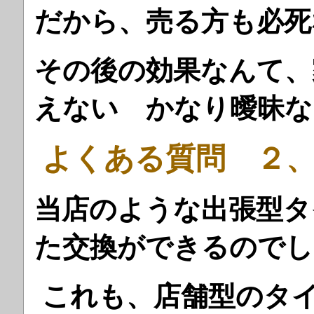
だから、売る方も必
その後の効果なんて、
えない かなり曖昧な
よくある質問 ２
当店のような出張型タ
た交換ができるのでし
これも、店舗型のタ