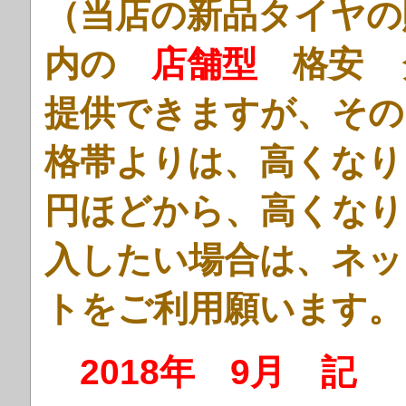
（当店の新品タイヤの
内の
店舗型
格安 
提供できますが、その
格帯よりは、高くなり
円ほどから、高くなり
入したい場合は、ネッ
トをご利用願います。
2018年 9月 記