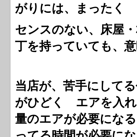
がりには、まったく 
センスのない、床屋・
丁を持っていても、意
当店が、苦手にしてる
がひどく エアを入れ
量のエアが必要になる
ってる時間が必要にな