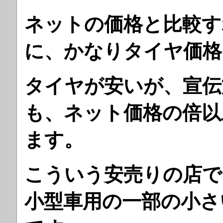
ネットの価格と比較す
に、かなりタイヤ価格
タイヤが安いが、宣伝
も、ネット価格の倍以
ます。
こういう安売りの店で
小型車用の一部の小さ