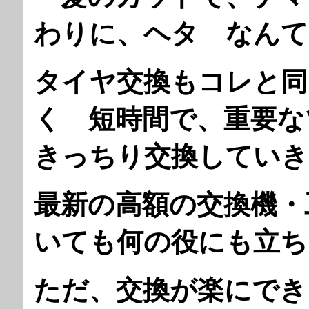
わりに、ヘタ なんて
タイヤ交換もコレと同
く 短時間で、重要な
きっちり交換していき
最新の高額の交換機・
いても何の役にも立ち
ただ、交換が楽にでき