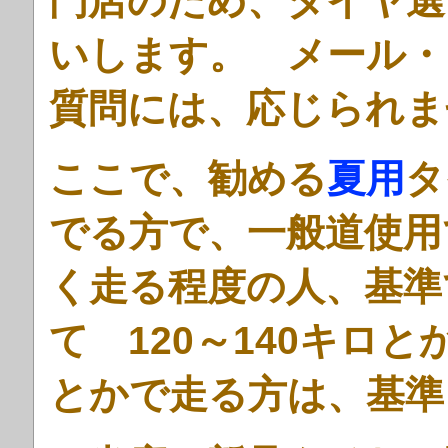
門店のため、タイヤ選
いします。 メール・
質問には、応じられま
ここで、勧める
夏用
タ
でる方で、一般道使用
く走る程度の人、基準
て 120～140キロ
とかで走る方は、基準