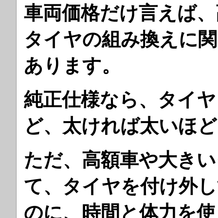
車両価格だけ言えば、
タイヤの組み換えに関
あります。
純正仕様なら、タイヤ
ど、太ければ太いほど
ただ、高額車や大きい
て、タイヤを付け外し
のに、時間と体力を使