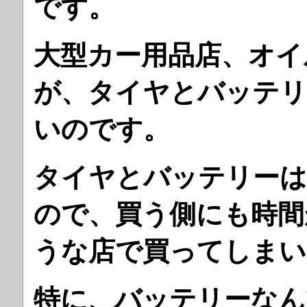
です。
大型カー用品店、オイ
が、タイヤとバッテリ
いのです。
タイヤとバッテリーは
ので、買う側にも時間
うな店で買ってしまい
特に、バッテリーなん