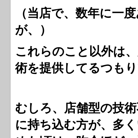
（当店で、数年に一度
が、）
これらのこと以外は、
術を提供してるつもり
むしろ、店舗型の技術
に持ち込む方が、多く