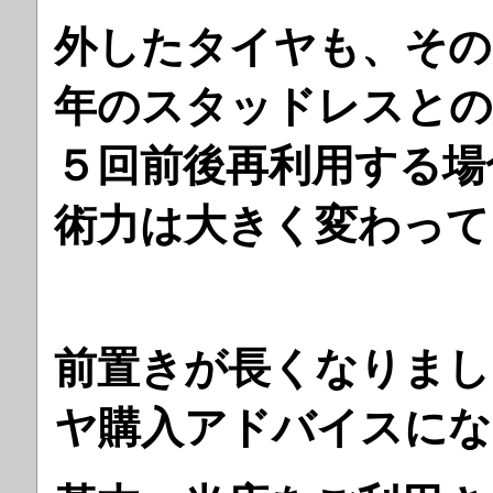
外したタイヤも、その
年のスタッドレスとの
５回前後再利用する場
術力は大きく変わって
前置きが長くなりまし
ヤ購入アドバイスにな