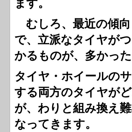
ます。
むしろ、最近の傾向
で、立派なタイヤがつ
かるものが、多かった
タイヤ・ホイールのサ
する両方のタイヤがど
が、わりと組み換え難
なってきます。