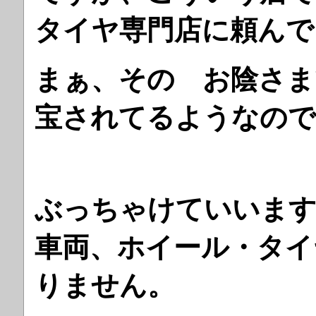
タイヤ専門店に頼んで
まぁ、その お陰さま
宝されてるようなので
ぶっちゃけていいます
車両、ホイール・タイ
りません。