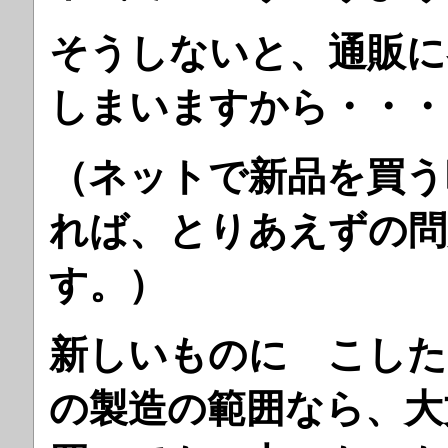
そうしないと、通販に
しまいますから・・・
（ネットで新品を買う
れば、とりあえずの問
す。）
新しいものに こした
の製造の範囲なら、大