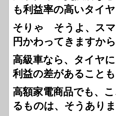
も利益率の高いタイヤ
そりゃ そうよ、スマ
円かわってきますから
高級車なら、タイヤに
利益の差があることも
高額家電商品でも、こ
るものは、そうありま