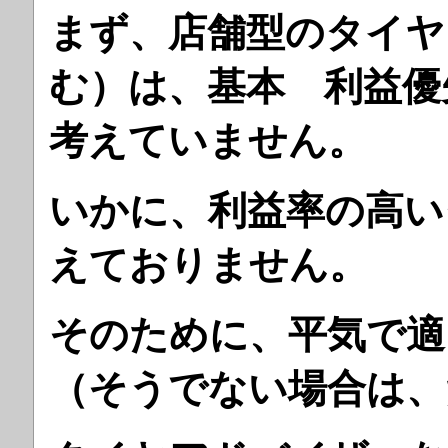
まず、店舗型のタイヤ
む）は、基本 利益優
考えていません。
いかに、利益率の高い
えておりません。
そのために、平気で
（そうでない場合は、