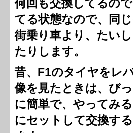
何回も交換してるので
てる状態なので、同じ
街乗り車より、たいし
たりします。
昔、F1のタイヤをレ
像を見たときは、びっ
に簡単で、やってみる
にセットして交換する