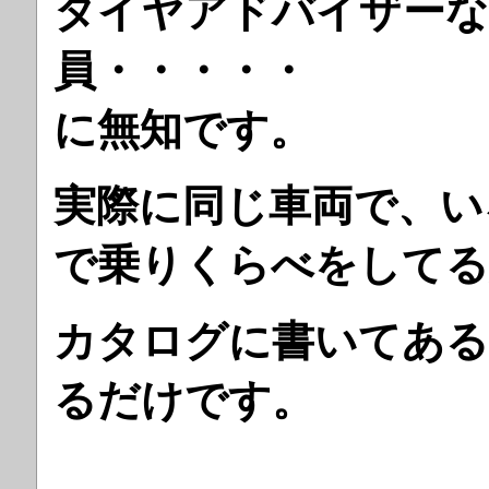
タイヤアドバイザーな
員・・・・・ 基
に無知です。
実際に同じ車両で、い
で乗りくらべをしてる
カタログに書いてある
るだけです。