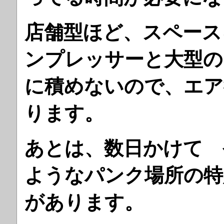
店舗型ほど、スペース
ンプレッサーと大型の
に積めないので、エア
ります。
あとは、数日かけて 
ようなパンク場所の特
があります。