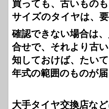
買っても、古いものも
サイズのタイヤは、要
確認できない場合は、
合せで、それより古い
知しておけば、たいて
年式の範囲のものが届
大手タイヤ交換店など