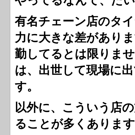
やってるなんて、たい
有名チェーン店のタイ
力に大きな差がありま
勤してるとは限りませ
は、出世して現場に出
す。
以外に、こういう店の
ることが多くあります