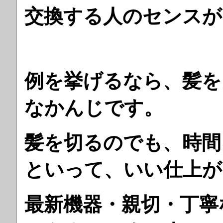
交換する人のセンスが
例を挙げるなら、髪を
なかんじです。
髪を切るのでも、時間
といって、いい仕上が
最新機器・親切・丁寧