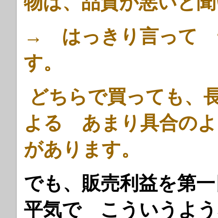
物は、品質が悪いと聞
→ はっきり言って 
す。
どちらで買っても、
よる あまり具合のよ
があります。
でも、販売利益を第一
平気で こういうよう