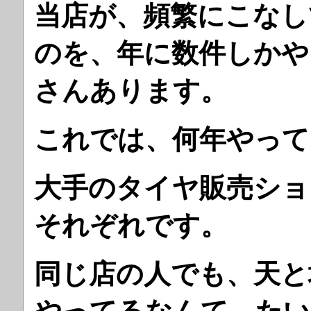
当店が、頻繁にこなし
のを、年に数件しかや
さんあります。
これでは、何年やっ
大手のタイヤ販売ショ
それぞれです。
同じ店の人でも、天と