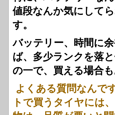
値段なんか気にしてら
す。
バッテリー、時間に余
ば、多少ランクを落と
の一で、買える場合も
よくある質問なんで
トで買うタイヤには、