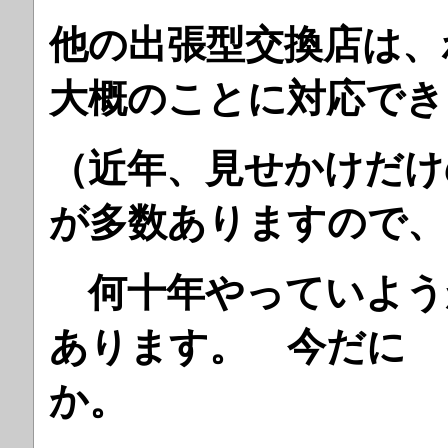
他の出張型交換店は、
大概のことに対応でき
（近年、見せかけだけ
が多数ありますので、
何十年やっていよう
あります。 今だに 
か。