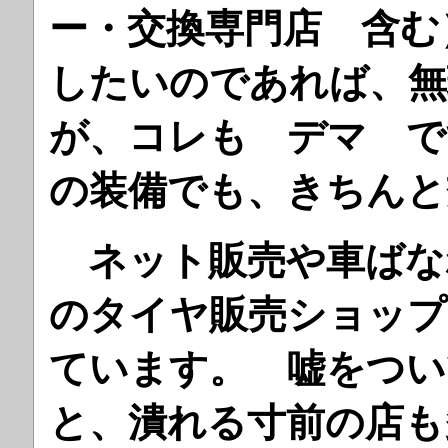
ー・交換専門店 含む
したいのであれば、無
が、コレも デマ で
の装備でも、きちんと
ネット販売や車ばな
のタイヤ販売ショップ
ています。 嘘をつい
と、潰れる寸前の店も