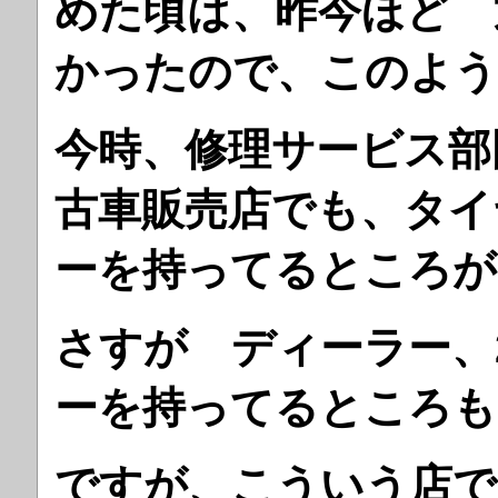
めた頃は、昨今ほど 
かったので、このよう
今時、修理サービス部
古車販売店でも、タイ
ーを持ってるところが
さすが ディーラー、
ーを持ってるところも
ですが、こういう店で