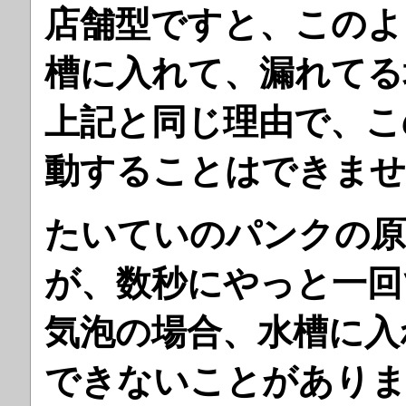
店舗型ですと、このよ
槽に入れて、漏れてる
上記と同じ理由で、こ
動することはできませ
たいていのパンクの原
が、数秒にやっと一回
気泡の場合、水槽に入
できないことがあり