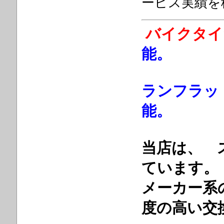
ービス実績を
バイクタイ
能。
ランフラッ
能。
当店は、 
ています。
メーカー系
度の高い交