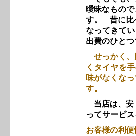
曖昧なもので
す。 昔に比
なってきてい
出費のひとつ
せっかく、
くタイヤを手
味がなくなっ
当店は、安
ってサービス
お客様の利便