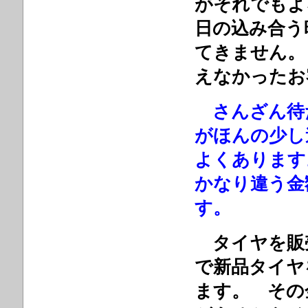
がそれでも
日の込み合う
てきません。
えなかったお
さんざん待
がほんの少し
よくありま
かなり違う金
す。
タイヤを販
で新品タイヤ
ます。 その