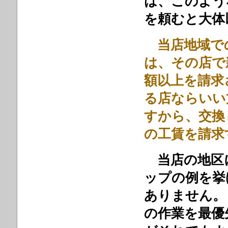
は、このよう
を頼むと大体
当店地域で
は、その店で
額以上を請求
る店ならいい
すから、交換
の工賃を請
当店の地区
ップの例を挙
ありません。
の作業を最優