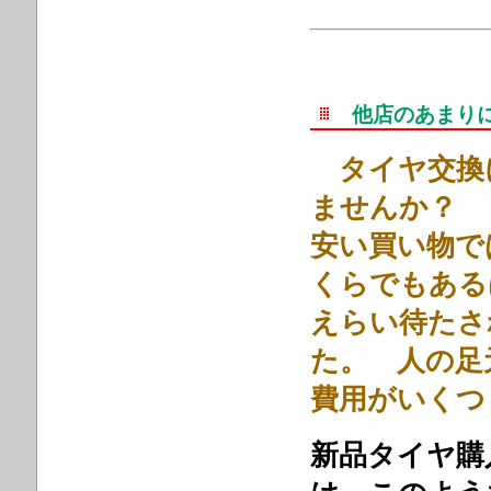
他店のあまり
タイヤ交換
ませんか？
安い買い物で
くらでもある
えらい待たさ
た。 人の足
費用がいくつ
新品タイヤ