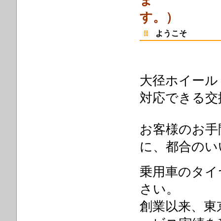
ま
ようこそ
大径ホイール
対応できる交
お客様のお手
に、都合のい
乗用車のタイ
さい。
創業以来、東