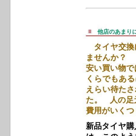
他店のあまり
タイヤ交換
ませんか？
安い買い物で
くらでもある
えらい待たさ
た。 人の足
費用がいくつ
新品タイヤ