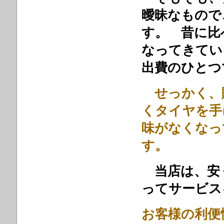
曖昧なもので
す。 昔に比
なってきてい
出費のひとつ
せっかく、
くタイヤを手
味がなくなっ
当店は、安
ってサービス
お客様の利便