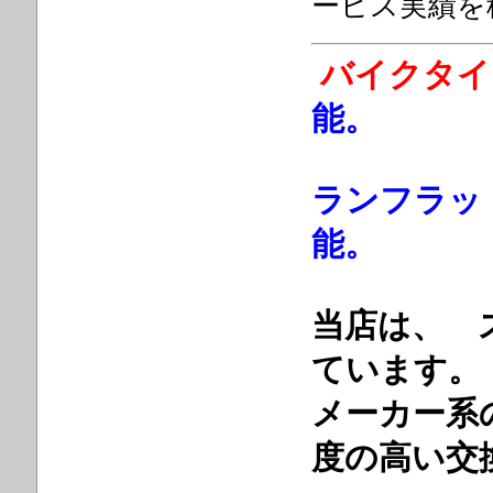
ービス実績を
バイクタイ
能。
ランフラッ
能。
当店は、 
ています。
メーカー系
度の高い交