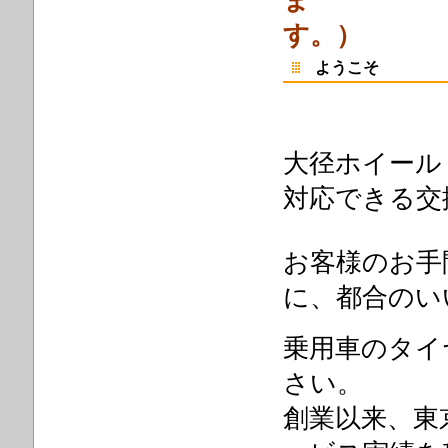
ま
ようこそ
大径ホイール
対応できる交
お客様のお手
に、都合のい
乗用車のタイ
さい。
創業以来、東