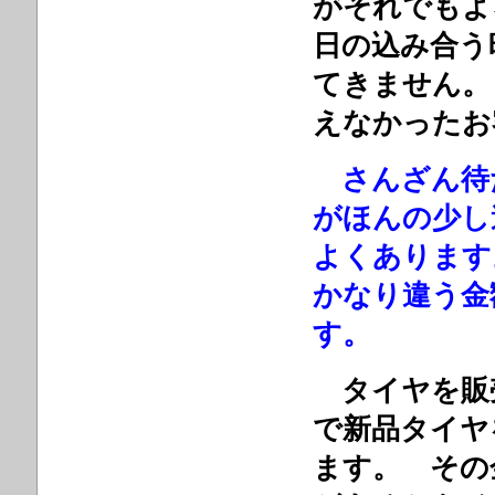
がそれでも
日の込み合う
てきません。
えなかったお
さんざん待
がほんの少し
よくありま
かなり違う金
す。
タイヤを販
で新品タイヤ
ます。 その