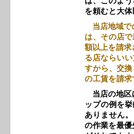
は、このよう
を頼むと大体
当店地域で
は、その店で
額以上を請求
る店ならいい
すから、交換
の工賃を請
当店の地区
ップの例を挙
ありません。
の作業を最優