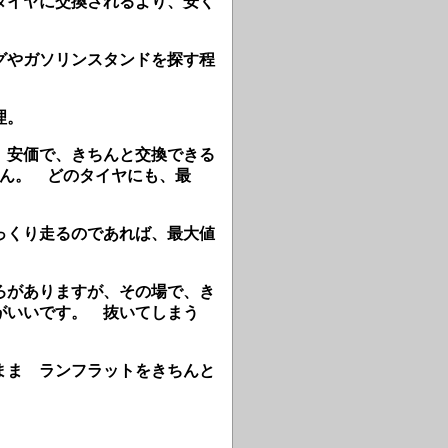
タイヤに交換されるより、安く
グやガソリンスタンドを探す程
理。
、安価で、きちんと交換できる
ません。 どのタイヤにも、最
っくり走るのであれば、最大値
ろがありますが、その場で、き
がいいです。 抜いてしまう
まま ランフラットをきちんと