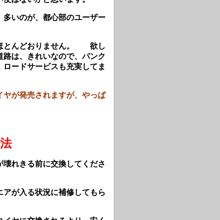
、多いのが、都心部のユーザー
、ほとんどおりません。 欲し
道路は、きれいなので、パンク
 ロードサービスも充実してま
イヤが発売されますが、やっぱ
法
が壊れきる前に交換してくださ
エアが入る状況に補修してもら