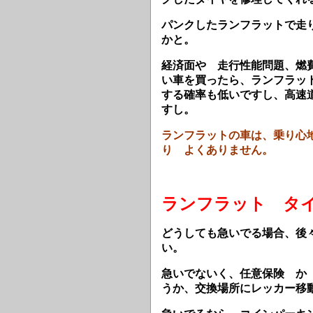
パンクしたランフラットで走
かと。
経済面や 走行性能問題、燃
い車を買ったら、ランフラッ
する確率も低いですし、高速
すし。
ランフラットの車は、乗り心
り よくありません。
ランフラット タ
どうしても急いでる場合、後
い。
急いでないく、任意保険 か
うか、交換場所にレッカー移