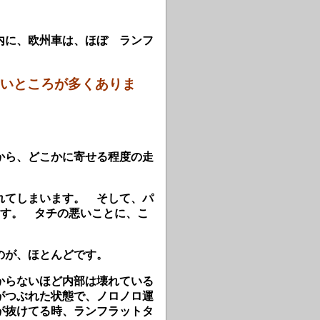
内に、欧州車は、ほぼ ランフ
いところが多くありま
から、どこかに寄せる程度の走
れてしまいます。 そして、パ
ます。 タチの悪いことに、こ
のが、ほとんどです。
からないほど内部は壊れている
がつぶれた状態で、ノロノロ運
が抜けてる時、ランフラットタ