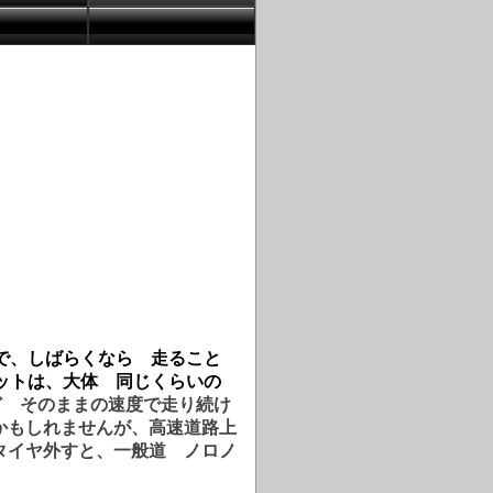
）
で、しばらくなら 走ること
ットは、大体 同じくらいの
ど そのままの速度で走り続け
かもしれませんが、高速道路上
タイヤ外すと、一般道 ノロノ