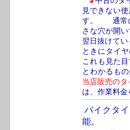
中古のタ
見できない使
す。 通常
さな穴が開い
翌日抜けてい
ときにタイ
これも見た目
とわかるもの
当店販売のタ
は、作業料金
バイクタイ
能。