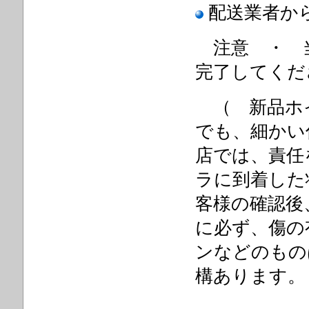
配送業者か
注意 ・ 当
完了してく
（ 新品
でも、細かい
店では、責任
ラに到着した
客様の確認後
に必ず、傷の
ンなどのもの
構あります。