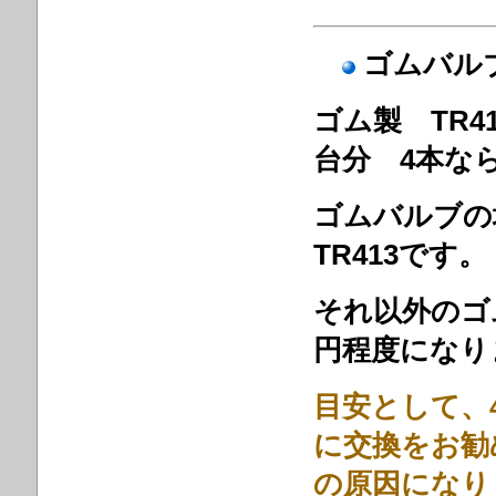
ゴムバル
ゴム製 TR
台分 4本な
ゴムバルブの
TR413です。
それ以外のゴ
円程度になり
目安として、
に交換をお勧
の原因になり