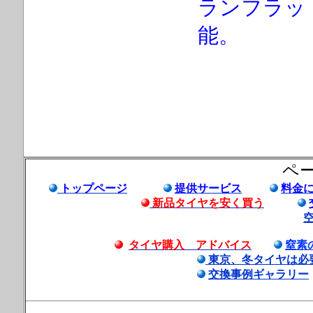
ランフラッ
能。
ペ
トップページ
提供サービス
料金
新品タイヤを安く買う
タイヤ購入 アドバイス
窒素
東京、冬タイヤは必
交換事例ギャラリー