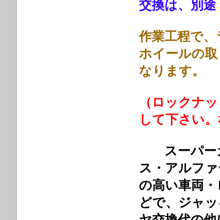
交換は、別途
作業工程で、
ホイールの取
なります。
（ロックナッ
して下さい。
スーパーカ
ス・アルファ
の高い車両・
どで、ジャッ
ヤ交換代の他