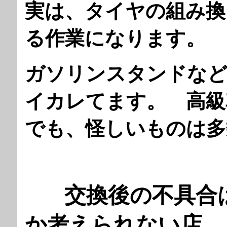
実は、タイヤの組み換
る作業になります。
ガソリンスタンドな
イカレてます。 高級
でも、怪しいものは多
交換後の不具合
か考えられない店