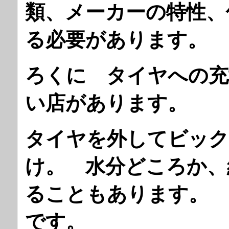
類、メーカーの特性、
る必要があります。
ろくに タイヤへの充
い店があります。
タイヤを外してビック
け。 水分どころか、
ることもあります。
です。