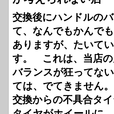
交換後にハンドルのバ
て、なんでもかんで
ありますが、たいてい
す。 これは、当店の
バランスが狂ってない
ては、でてきません
交換からの不具合タイ
タイヤがホイールに 