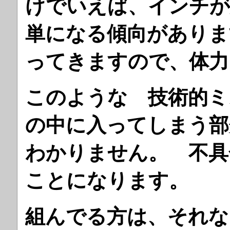
けでいえば、インチが
単になる傾向がありま
ってきますので、体力
このような 技術的ミ
の中に入ってしまう部
わかりません。 不具
ことになります。
組んでる方は、それな