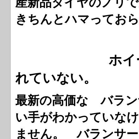
産新品タイヤのノリで
きちんとハマっておら
ホイールバ
れていない。
最新の高価な バラン
い手がわかっていなけ
ません。 バランサー