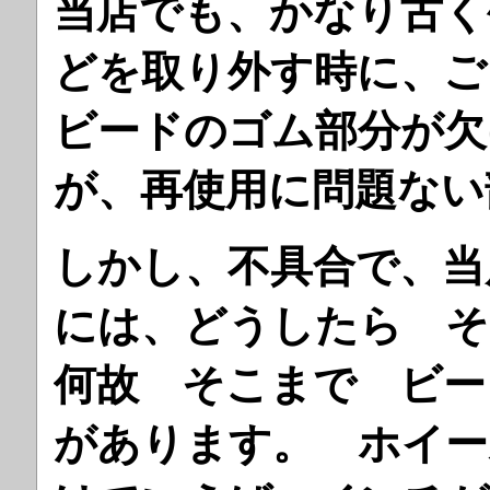
当店でも、かなり古く
どを取り外す時に、ご
ビードのゴム部分が欠
が、再使用に問題ない
しかし、不具合で、当
には、どうしたら そ
何故 そこまで ビー
があります。 ホイー