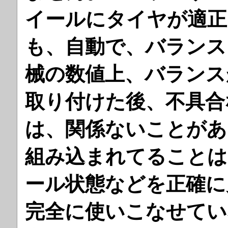
イールにタイヤが適正
も、自動で、バランス
械の数値上、バランス
取り付けた後、不具合
は、関係ないことがあ
組み込まれてることは
ール状態などを正確に
完全に使いこなせて