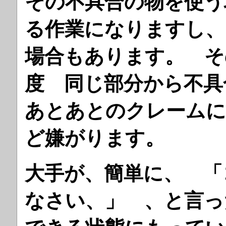
その不具合の物を使う
る作業になりますし、
場合もあります。 そ
度 同じ部分から不具
あとあとのクレームに
ど嫌がります。
大手が、簡単に、 「
なさい、」 、と言っ