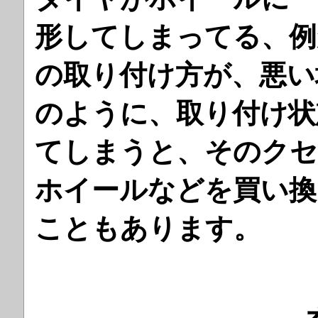
形してしまってる、例
の取り付け方が、悪い
のように、取り付け状
てしまうと、そのクセ
ホイールなどを買い換
こともあります。