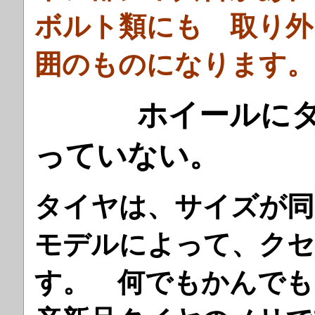
ボルト類にも 取り外
囲のものになります。
ホイールにタイ
っていない。
タイヤは、サイズが同
モデルによって、ク
す。 何でもかんでも