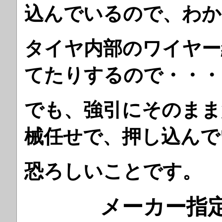
込んでいるので、わか
タイヤ内部のワイヤー
てたりするので・・・
でも、強引にそのまま
械任せで、押し込ん
恐ろしいことです。
メーカー指定で