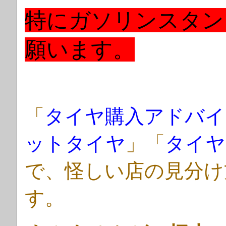
特にガソリンスタン
願います。
「
タイヤ購入アドバイ
ットタイヤ
」「
タイヤ
で、怪しい店の見分け
す。