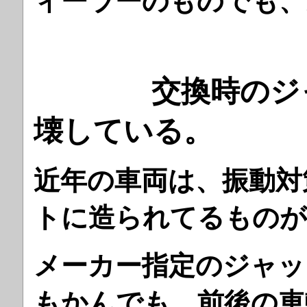
ィーラーのものでも、
交換時のジャッ
壊している。
近年の車両は、振動対
トに造られてるものが
メーカー指定のジャッ
もかんでも 前後の車