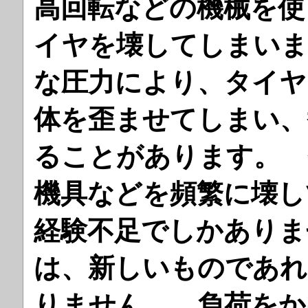
高回転などの機械を使
イヤを壊してしまいま
な圧力により、タイヤ
体を歪ませてしまい、
ることがあります。 
機具などを頻繁に壊し
経験不足でしかあり
は、新しいものであれ
りません。 負荷をか