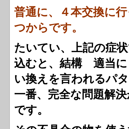
普通に、４本交換に行
つからです。
たいてい、上記の症状
込むと、結構 適当に
い換えを言われるパタ
一番、完全な問題解決
です。