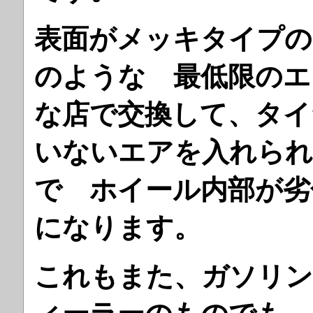
表面がメッキタイプの
のような 最低限のエ
な店で交換して、タイ
いないエアを入れられ
で ホイール内部が劣
になります。
これもまた、
ガソリン