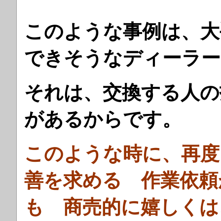
このような事例は、大
できそうなディーラー
それは、交換する人
があるからです。
このような時に、再度
善を求める 作業依頼
も 商売的に嬉しくは