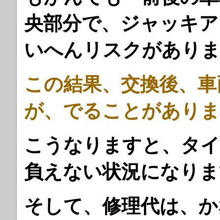
央部分で、ジャッキア
いへんリスクがあり
この結果、交換後、車
が、でることがありま
こうなりますと、タイ
負えない状況になりま
そして、修理代は、か