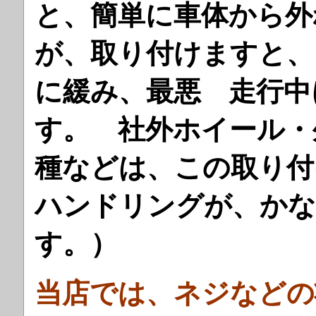
と、簡単に車体から外
が、取り付けますと、
に緩み、最悪 走行中
す。 社外ホイール・
種などは、この取り付
ハンドリングが、かな
す。）
当店では、ネジなどの