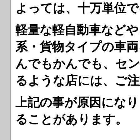
よっては、十万単位で
軽量な軽自動車などや
系・貨物タイプの車両
んでもかんでも、セン
るような店には、ご注
上記の事が原因になり
ることがあ
ります。