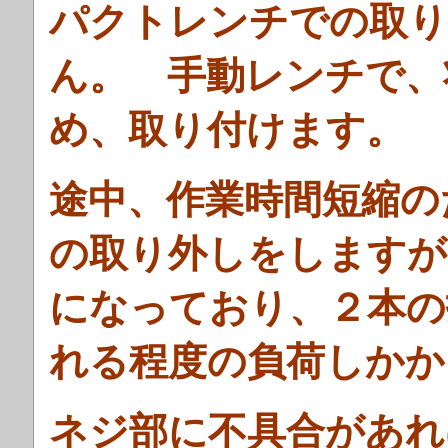
パクトレンチでの取り
ん。
手動レンチで、
め、取り付けます。
途中、作業時間短縮の
の取り外しをしますが
になっており、２本の
れる程度の負荷しかか
ネジ部に不具合があれ