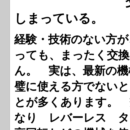
しまっている。
経験・技術のない方が
っても、まったく交換
ん。 実は、最新の機
璧に使える方でないと
とが多くあります。 
なり レバーレス タ