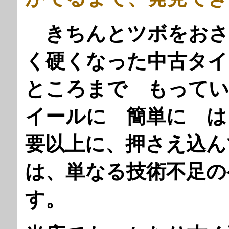
きちんとツボをおさ
く硬くなった中古タイ
ところまで もってい
イールに 簡単に は
要以上に、押さえ込ん
は、単なる技術不足の
す。