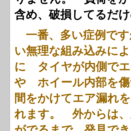
含め、破損してるだけ
一番、多い症例です
い無理な組み込みによ
に タイヤが内側でエ
や ホイール内部を傷
間をかけてエア漏れを
れます。 外からは、
がでるまで、発見でき