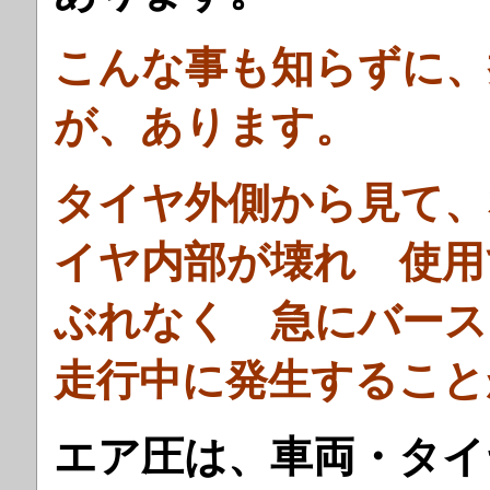
こんな事も知らずに、
が、あります。
タイヤ外側から見て、
イヤ内部が壊れ 使用
ぶれなく 急にバー
走行中に発生すること
エア圧は、車両・タイ