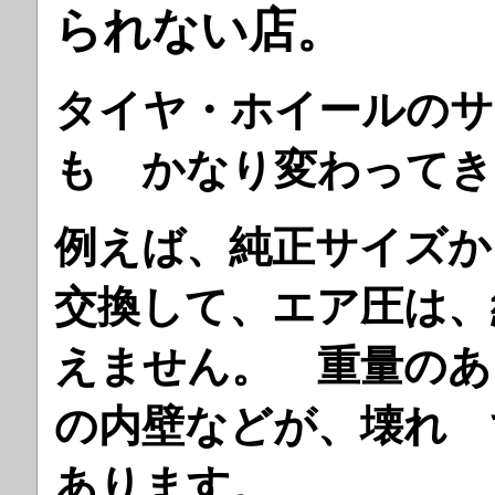
られない店。
タイヤ・ホイールのサ
も かなり変わってき
例えば、純正サイズか
交換して、エア圧は、
えません。 重量のあ
の内壁などが、壊れ 
あります。