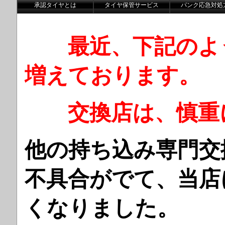
承認タイヤとは
タイヤ保管サービス
パンク応急対処
最近、下記のよ
増えております。
交換店は、慎重に
他の持ち込み専門交
不具合がでて、当店
くなりました。