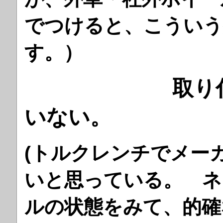
でつけると、こういう
す。）
取り付けの
いない。
(トルクレンチでメー
いと思っている。 ネ
ルの状態をみて、的確